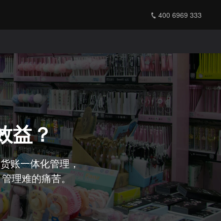
400 6969 333
效益？
人货账一体化管理，
、管理难的痛苦。