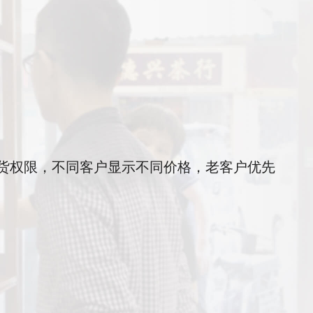
货权限，不同客户显示不同价格，老客户优先