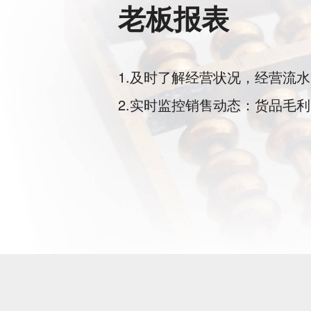
老板报表
1.及时了解经营状况，经营流水
2.实时监控销售动态：货品毛