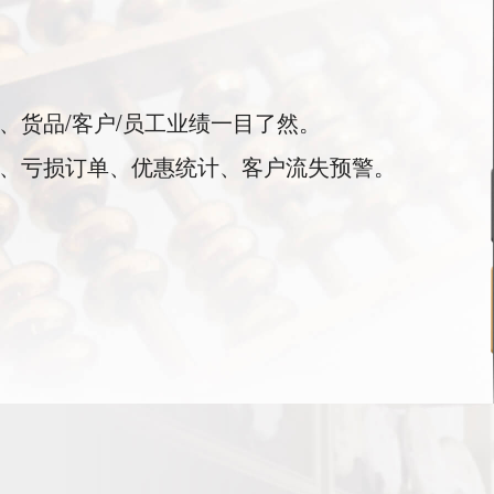
、货品/客户/员工业绩一目了然。
利、亏损订单、优惠统计、客户流失预警。