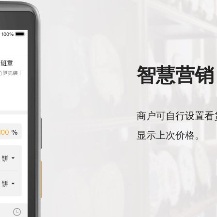
智慧营销
商户可自行设置看
显示上次价格。