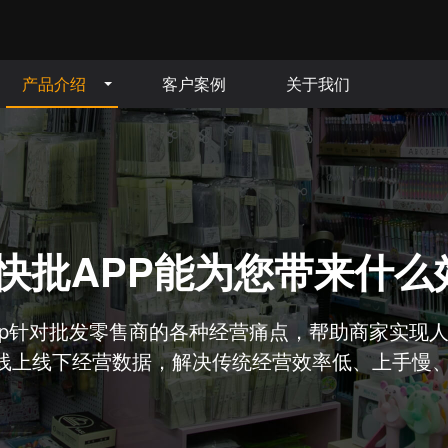
产品介绍
客户案例
关于我们
快批APP能为您带来什么
pp针对批发零售商的各种经营痛点，帮助商家实现
线上线下经营数据，解决传统经营效率低、上手慢