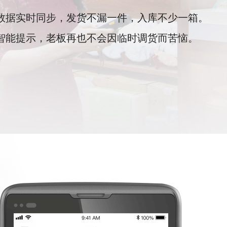
仓数据实时同步，发货不漏一件，入库不少一箱。
货智能提示，老板再也不会因临时调货而苦恼。