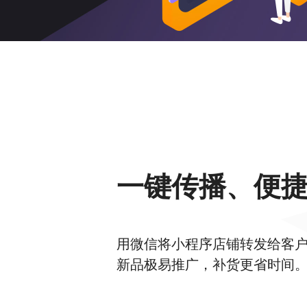
一键传播、便
用微信将小程序店铺转发给客
新品极易推广，补货更省时间